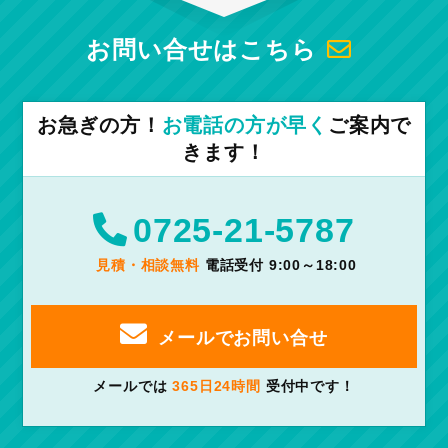
お問い合せはこちら
お急ぎの方！
お電話の方が早く
ご案内で
きます！
0725-21-5787
見積・相談無料
電話受付 9:00～18:00
メールでお問い合せ
メールでは
365日24時間
受付中です！