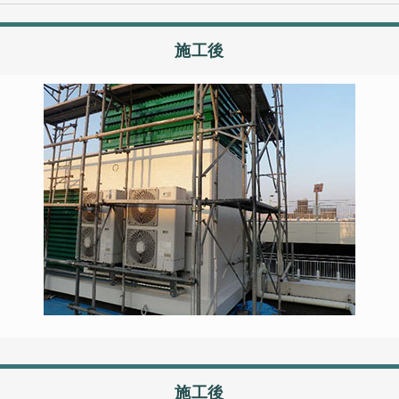
施工後
施工後