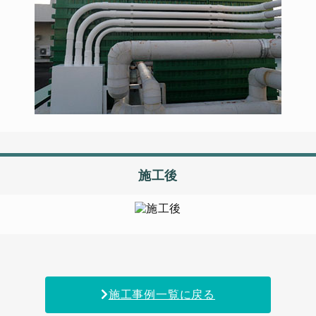
施工後
施工事例一覧に戻る