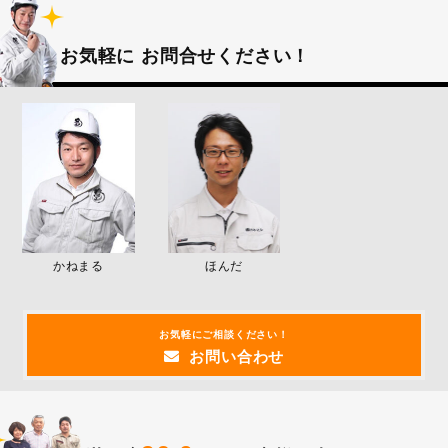
お気軽に
お問合せください！
かねまる
ほんだ
お気軽にご相談ください！
お問い合わせ