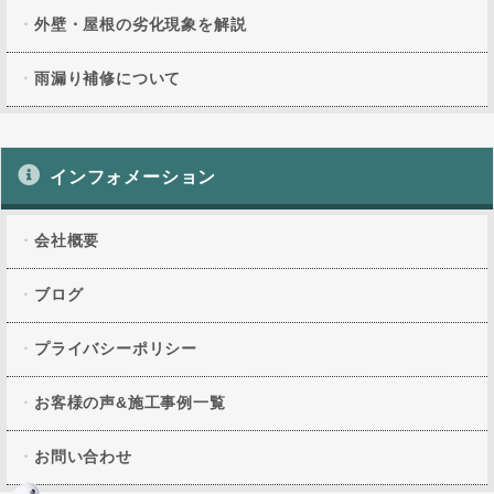
外壁・屋根の劣化現象を解説
雨漏り補修について
インフォメーション
会社概要
ブログ
プライバシーポリシー
お客様の声&施工事例一覧
お問い合わせ