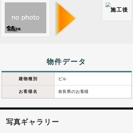
物件データ
建物種別
ビル
お客様名
奈良県のお客様
写真ギャラリー