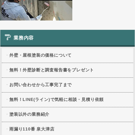
業務内容
外壁・屋根塗装の価格について
無料！外壁診断と調査報告書をプレゼント
お問い合わせから工事完了まで
無料！LINE(ライン)で気軽に相談・見積り依頼
塗装以外の業務紹介
雨漏り110番 泉大津店