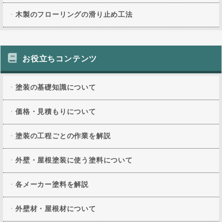
木製のフローリングの滑り止め工法
お役立ちコンテンツ
塗装の基礎知識について
価格・見積もりについて
塗装の工程ごとの作業を解説
外壁・屋根塗装に使う塗料について
各メーカー塗料を解説
外壁材・屋根材について