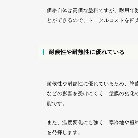
価格自体は高価な塗料ですが、耐用年
とができるので、トータルコストを抑
耐候性や耐熱性に優れている
耐候性や耐熱性に優れているため、塗
などの影響を受けにくく、塗膜の劣化
能です。
また、温度変化にも強く、寒冷地や極
を発揮します。