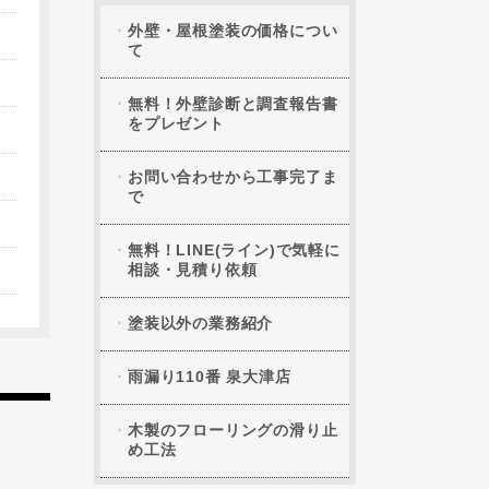
外壁・屋根塗装の価格につい
て
無料！外壁診断と調査報告書
をプレゼント
お問い合わせから工事完了ま
で
無料！LINE(ライン)で気軽に
相談・見積り依頼
塗装以外の業務紹介
雨漏り110番 泉大津店
木製のフローリングの滑り止
め工法