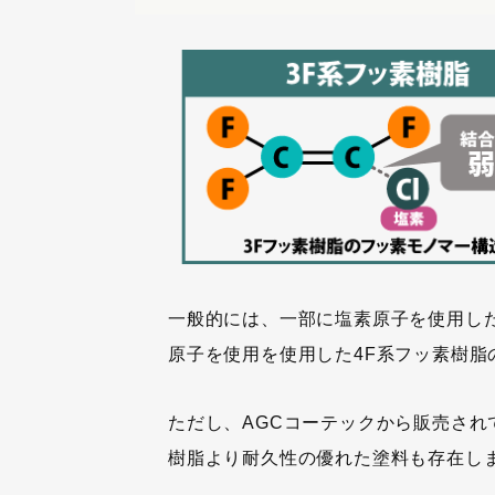
一般的には、一部に塩素原子を使用し
原子を使用を使用した4F系フッ素樹脂
ただし、AGCコーテックから販売され
樹脂より耐久性の優れた塗料も存在し