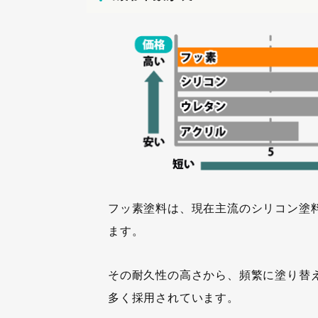
フッ素塗料は、現在主流のシリコン塗料
ます。
その耐久性の高さから、頻繁に塗り替
多く採用されています。