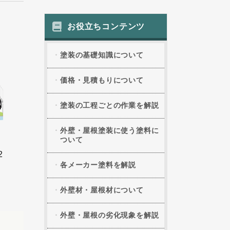
お役立ちコンテンツ
塗装の基礎知識について
価格・見積もりについて
塗装の工程ごとの作業を解説
外壁・屋根塗装に使う塗料に
ついて
2
各メーカー塗料を解説
外壁材・屋根材について
外壁・屋根の劣化現象を解説