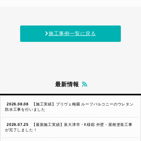
施工事例一覧に戻る
最新情報
2026.08.08
【施工実績】プリヴェ梅園 ルーフバルコニーのウレタン
防水工事を行いました
2026.07.25
【最新施工実績】泉大津市・K様邸 外壁・屋根塗装工事
が完了しました！