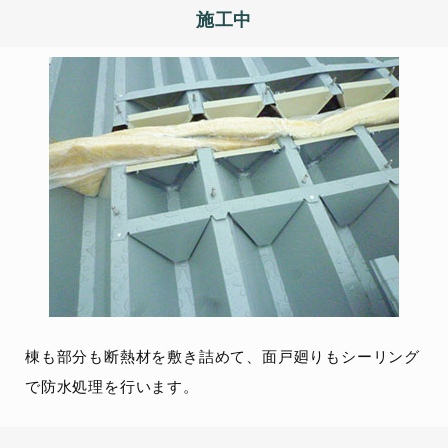
施工中
棟も部分も断熱材を敷き詰めて、面戸廻りもシーリング
で防水処理を行います。