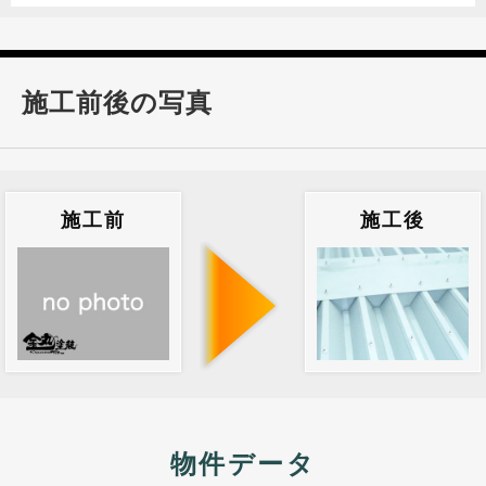
施工前後の写真
施工前
施工後
物件データ