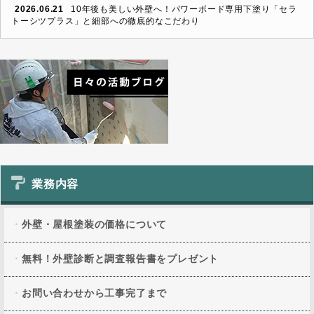
2026.06.21
10年後も美しい外壁へ！パワーボード専用下塗り「セラ
トーシツプラス」と細部への徹底的なこだわり
業務内容
外壁・屋根塗装の価格について
無料！外壁診断と調査報告書をプレゼント
お問い合わせから工事完了まで