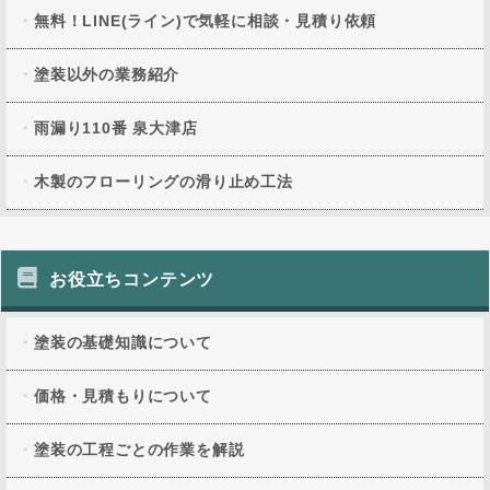
無料！LINE(ライン)で気軽に相談・見積り依頼
塗装以外の業務紹介
雨漏り110番 泉大津店
木製のフローリングの滑り止め工法
お役立ちコンテンツ
塗装の基礎知識について
価格・見積もりについて
塗装の工程ごとの作業を解説