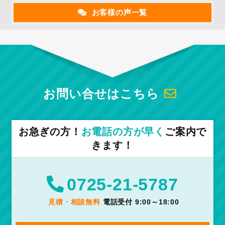
お客様の声一覧
お問い合せはこちら
お急ぎの方！
お電話の方が早く
ご案内で
きます！
0725-21-5787
見積・相談無料
電話受付 9:00～18:00