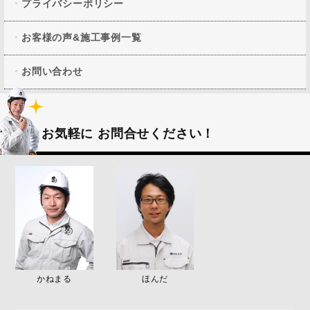
プライバシーポリシー
お客様の声&施工事例一覧
お問い合わせ
お気軽に
お問合せください！
かねまる
ほんだ