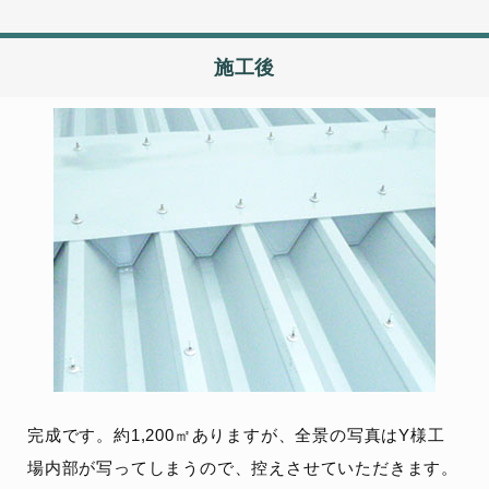
施工後
完成です。約1,200㎡ありますが、全景の写真はY様工
場内部が写ってしまうので、控えさせていただきます。