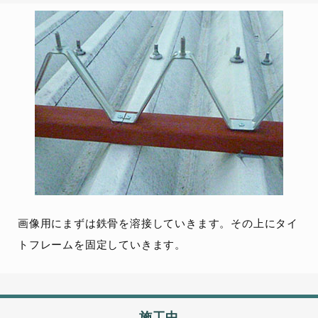
画像用にまずは鉄骨を溶接していきます。その上にタイ
トフレームを固定していきます。
施工中