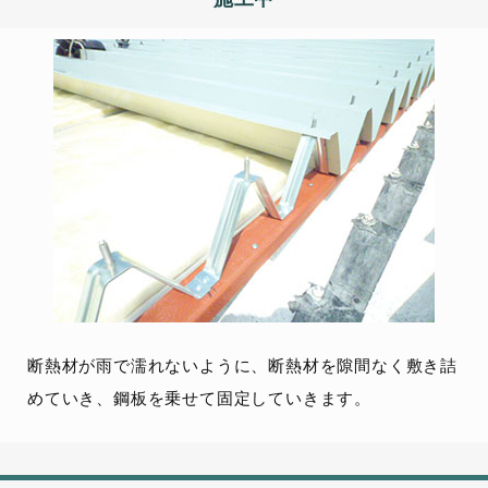
断熱材が雨で濡れないように、断熱材を隙間なく敷き詰
めていき、鋼板を乗せて固定していきます。