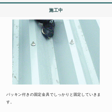
施工中
パッキン付きの固定金具でしっかりと固定していきま
す。