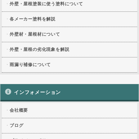
外壁・屋根塗装に使う塗料について
各メーカー塗料を解説
外壁材・屋根材について
外壁・屋根の劣化現象を解説
雨漏り補修について
インフォメーション
会社概要
ブログ