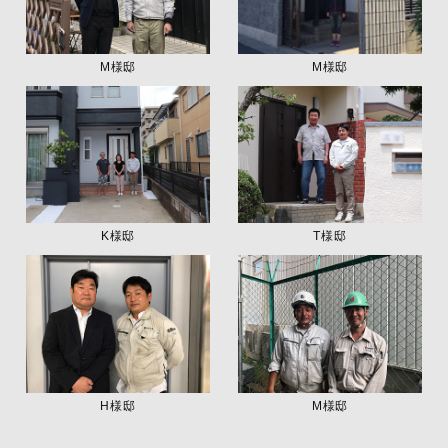
M様邸
M様邸
K様邸
T様邸
H様邸
M様邸