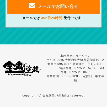
メールでお問い合せ
メールでは
365日24時間
受付中です！
事務所兼ショールーム
〒595-0065 大阪府泉大津市若宮町10-12
倉庫 〒595-0015 泉大津市二田町2-6-18
電話番号 0725-21-5787 FAX
番号 0725-21-0688
営業時間 9:00～18:00 定休日 年末年
始
copyright (c) 金丸塗装. Allrights reserved.