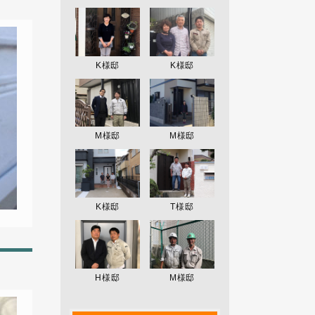
K様邸
K様邸
M様邸
M様邸
K様邸
T様邸
H様邸
M様邸