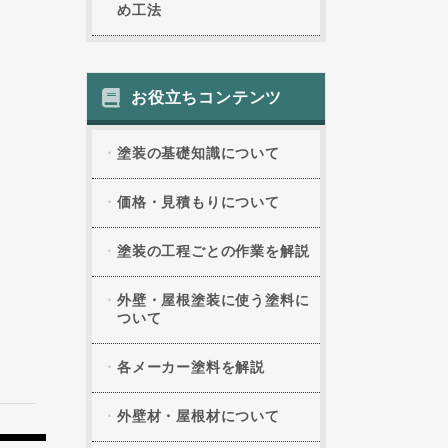
め工法
お役立ちコンテンツ
塗装の基礎知識について
価格・見積もりについて
塗装の工程ごとの作業を解説
外壁・屋根塗装に使う塗料に
ついて
各メーカー塗料を解説
外壁材・屋根材について