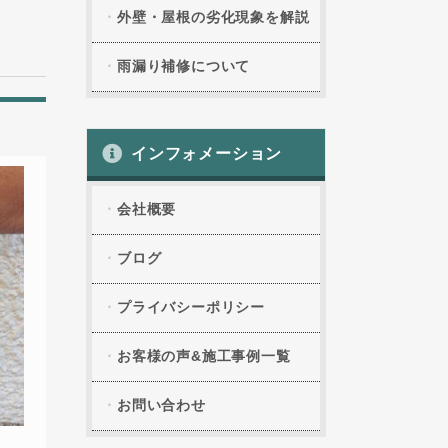
外壁・屋根の劣化現象を解説
雨漏り補修について
インフォメーション
会社概要
ブログ
プライバシーポリシー
お客様の声&施工事例一覧
お問い合わせ