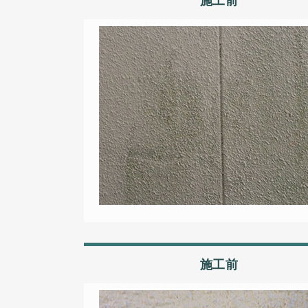
施工前
施工前