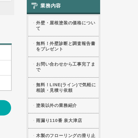
業務内容
外壁・屋根塗装の価格につい
て
無料！外壁診断と調査報告書
をプレゼント
お問い合わせから工事完了ま
で
無料！LINE(ライン)で気軽に
相談・見積り依頼
塗装以外の業務紹介
雨漏り110番 泉大津店
木製のフローリングの滑り止