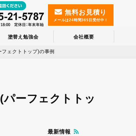
無料お見積り
メールは24時間365日受付中！
塗替え勉強会
会社概要
ーフェクトトップ)の事例
(パーフェクトトッ
最新情報