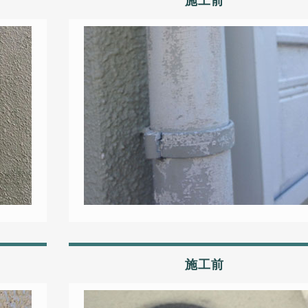
施工前
施工前