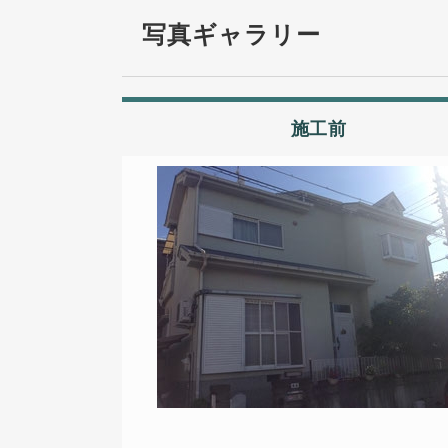
写真ギャラリー
施工前