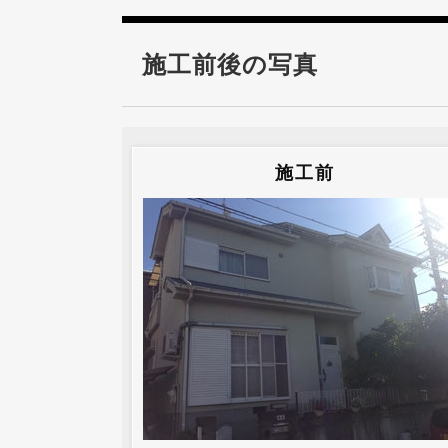
施工前後の写真
施工前