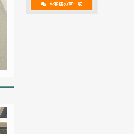
お客様の声一覧