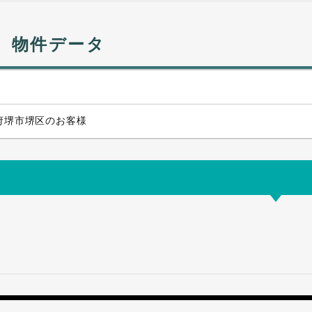
物件データ
府堺市堺区のお客様