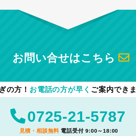
お問い合せはこちら
ぎの方！
お電話の方が早く
ご案内でき
0725-21-5787
見積・相談無料
電話受付 9:00～18:00