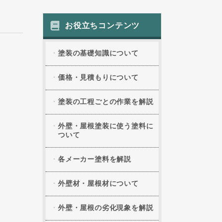
お役立ちコンテンツ
塗装の基礎知識について
価格・見積もりについて
塗装の工程ごとの作業を解説
外壁・屋根塗装に使う塗料に
ついて
各メーカー塗料を解説
外壁材・屋根材について
外壁・屋根の劣化現象を解説