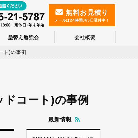
無料お見積り
メールは24時間365日受付中！
塗替え勉強会
会社概要
ート)の事例
ッドコート)の事例
最新情報