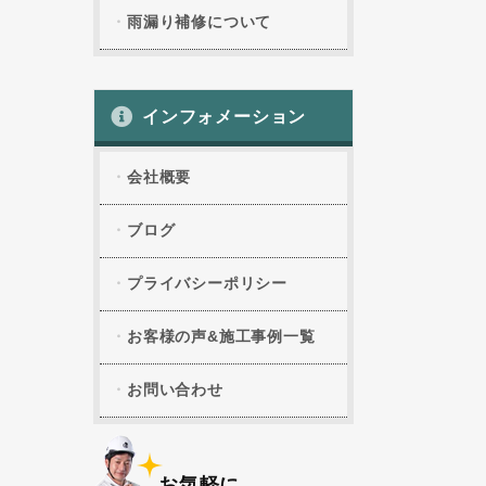
雨漏り補修について
インフォメーション
会社概要
ブログ
プライバシーポリシー
お客様の声&施工事例一覧
お問い合わせ
お気軽に