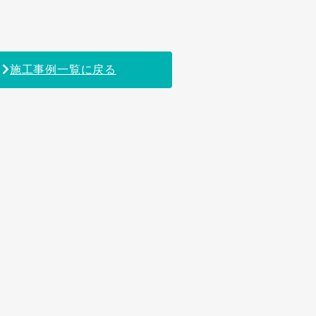
施工事例一覧に戻る