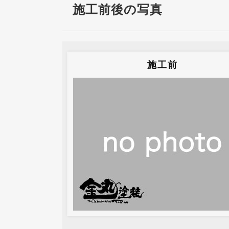
施工前後の写真
施工前