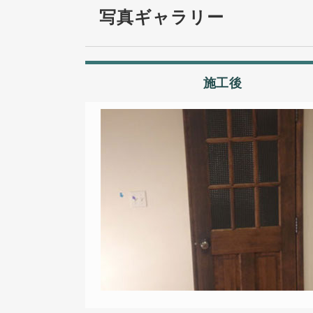
写真ギャラリー
施工後