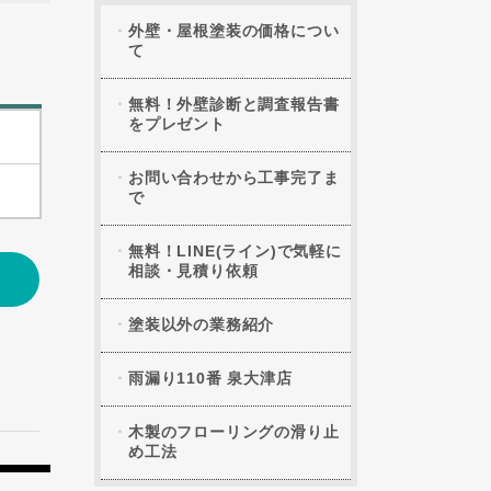
外壁・屋根塗装の価格につい
て
無料！外壁診断と調査報告書
をプレゼント
お問い合わせから工事完了ま
で
無料！LINE(ライン)で気軽に
相談・見積り依頼
塗装以外の業務紹介
雨漏り110番 泉大津店
木製のフローリングの滑り止
め工法