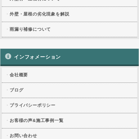
外壁・屋根の劣化現象を解説
雨漏り補修について
インフォメーション
会社概要
ブログ
プライバシーポリシー
お客様の声&施工事例一覧
お問い合わせ