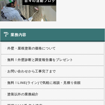
業務内容
外壁・屋根塗装の価格について
無料！外壁診断と調査報告書をプレゼント
お問い合わせから工事完了まで
無料！LINE(ライン)で気軽に相談・見積り依頼
塗装以外の業務紹介