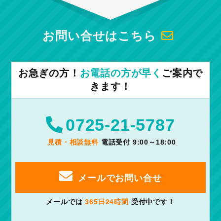
お問い合せはこちら
お急ぎの方！
お電話の方が早く
ご案内で
きます！
0725-21-5787
見積・相談無料
電話受付 9:00～18:00
メールでお問い合せ
メールでは
365日24時間
受付中です！