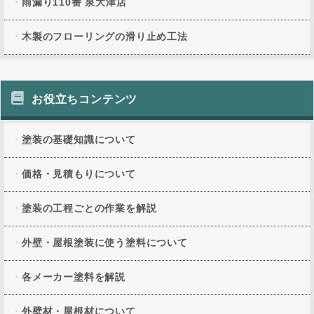
雨漏り110番 泉大津店
木製のフローリングの滑り止め工法
お役立ちコンテンツ
塗装の基礎知識について
価格・見積もりについて
塗装の工程ごとの作業を解説
外壁・屋根塗装に使う塗料について
各メーカー塗料を解説
外壁材・屋根材について