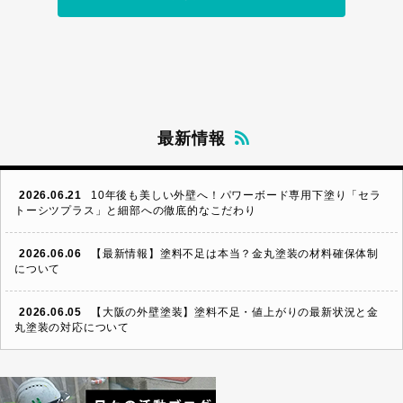
最新情報
2026.06.21
10年後も美しい外壁へ！パワーボード専用下塗り「セラ
トーシツプラス」と細部への徹底的なこだわり
2026.06.06
【最新情報】塗料不足は本当？金丸塗装の材料確保体制
について
2026.06.05
【大阪の外壁塗装】塗料不足・値上がりの最新状況と金
丸塗装の対応について