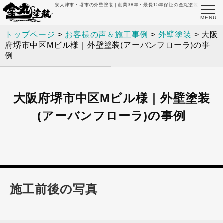
泉大津市・堺市の外壁塗装｜創業38年・最長15年保証の金丸塗装
トップページ
>
お客様の声＆施工事例
>
外壁塗装
>
大阪
府堺市中区Mビル様｜外壁塗装(アーバンフローラ)の事
例
大阪府堺市中区Mビル様｜外壁塗装
(アーバンフローラ)の事例
施工前後の写真