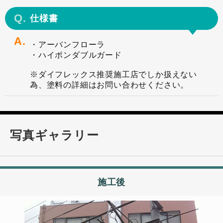
仕様書
・アーバンフローラ
・ハイポンダブルガード
※ダイフレックス推奨施工店でしか扱えない
為、塗料の詳細はお問い合わせください。
写真ギャラリー
施工後