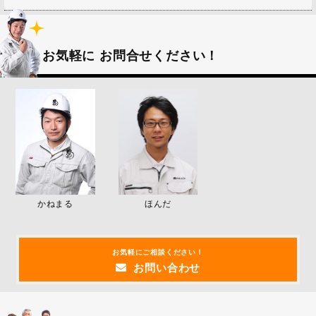
お気軽に
お問合せください！
かねまる
ほんだ
お気軽にご相談ください！
お問い合わせ