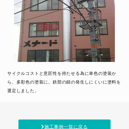
サイクルコストと意匠性を持たせる為に単色の塗装か
ら、多彩色の塗装に。鉄部の錆の発生しにくいに塗料を
選定しました。
施工事例一覧に戻る