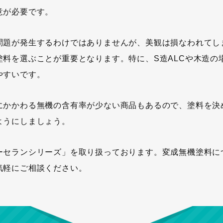
意が必要です。
問題が発生するわけではありませんが、美観は損なわれてし
料を選ぶことが重要となります。特に、S造ALCや木造の
やすいです。
にかかわる無機の含有率が少ない商品もあるので、塗料を決
ようにしましょう。
ーセランシリーズ」を取り扱っております。変成無機塗料に
気軽にご相談ください。