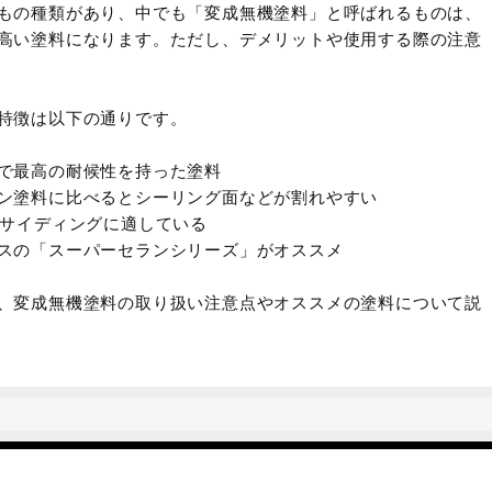
もの種類があり、中でも「変成無機塗料」と呼ばれるものは、
高い塗料になります。ただし、デメリットや使用する際の注意
特徴は以下の通りです。
で最高の耐候性を持った塗料
ン塗料に比べるとシーリング面などが割れやすい
、サイディングに適している
スの「スーパーセランシリーズ」がオススメ
、変成無機塗料の取り扱い注意点やオススメの塗料について説