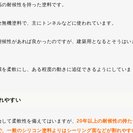
高の耐候性を持った塗料です。
全無機塗料で、主にトンネルなどに使われています。
耐候性があれば良かったのですが、建築用となるとそうはい
膜を柔軟にし、ある程度の動きに追従できるようにしていま
れやすい
合して柔軟性を備えてはいますが、
20年以上の耐候性の持た
で、一般のシリコン塗料よりはシーリング面などが割れやす