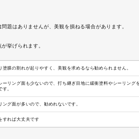
は問題はありませんが、美観を損ねる場合があります。
点が挙げられます。
り塗膜の割れが起りやすく、美観を求めるなら勧められません。
シーリング面も少ないので、打ち継ぎ目地に緩衝塗料やシーリング
です。
リング面が多いので、勧めれないです。
をすれば大丈夫です