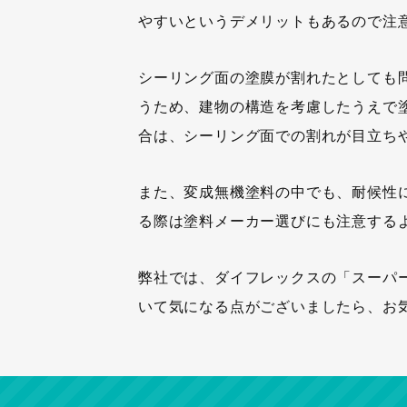
やすいというデメリットもあるので注
シーリング面の塗膜が割れたとしても
うため、建物の構造を考慮したうえで塗
合は、シーリング面での割れが目立ち
また、変成無機塗料の中でも、耐候性
る際は塗料メーカー選びにも注意する
弊社では、ダイフレックスの「スーパ
いて気になる点がございましたら、お