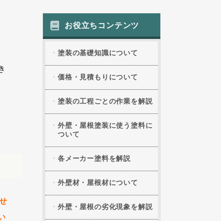
お役立ちコンテンツ
塗装の基礎知識について
き
価格・見積もりについて
塗装の工程ごとの作業を解説
外壁・屋根塗装に使う塗料に
ついて
各メーカー塗料を解説
外壁材・屋根材について
せ
外壁・屋根の劣化現象を解説
い