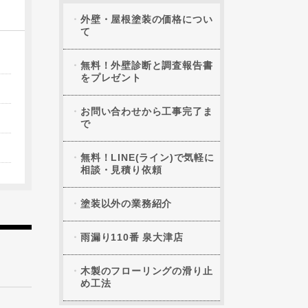
外壁・屋根塗装の価格につい
て
無料！外壁診断と調査報告書
をプレゼント
お問い合わせから工事完了ま
で
無料！LINE(ライン)で気軽に
相談・見積り依頼
塗装以外の業務紹介
雨漏り110番 泉大津店
木製のフローリングの滑り止
め工法