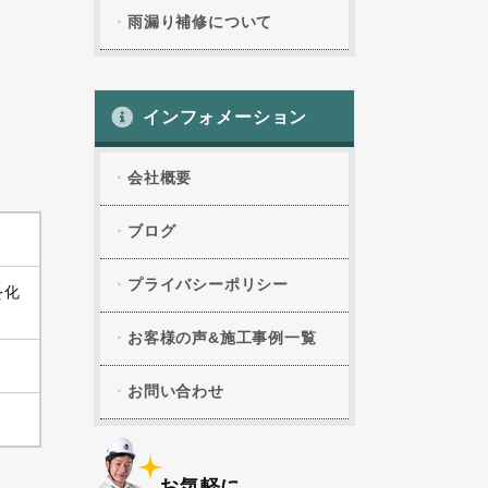
雨漏り補修について
インフォメーション
会社概要
ブログ
プライバシーポリシー
を化
お客様の声&施工事例一覧
お問い合わせ
お気軽に