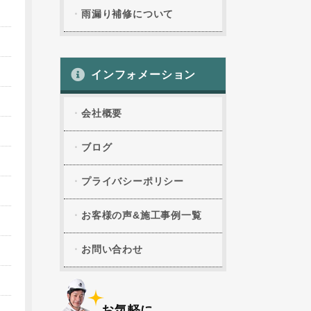
雨漏り補修について
インフォメーション
会社概要
ブログ
プライバシーポリシー
お客様の声&施工事例一覧
お問い合わせ
お気軽に