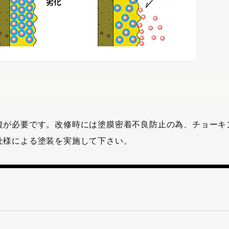
復が必要です。改修時には塗膜密着不良防止の為、チョーキ
仕様による塗装を実施して下さい。