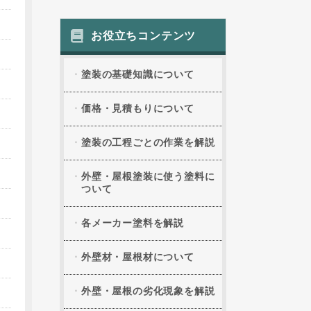
お役立ちコンテンツ
塗装の基礎知識について
価格・見積もりについて
塗装の工程ごとの作業を解説
外壁・屋根塗装に使う塗料に
ついて
各メーカー塗料を解説
外壁材・屋根材について
外壁・屋根の劣化現象を解説