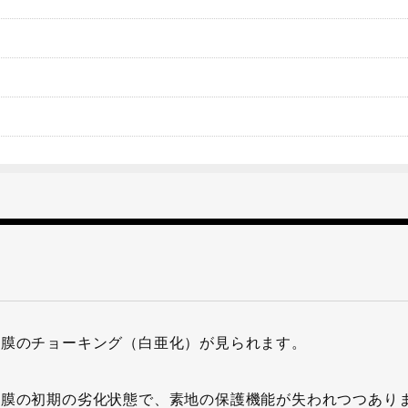
塗膜のチョーキング（白亜化）が見られます。
塗膜の初期の劣化状態で、素地の保護機能が失われつつあり