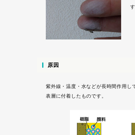
原因
紫外線・温度・水などが長時間作用し
表層に付着したものです。