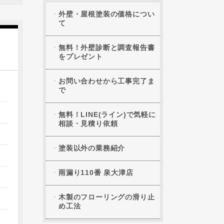
外壁・屋根塗装の価格につい
て
無料！外壁診断と調査報告書
をプレゼント
お問い合わせから工事完了ま
で
無料！LINE(ライン)で気軽に
相談・見積り依頼
塗装以外の業務紹介
雨漏り110番 泉大津店
木製のフローリングの滑り止
め工法